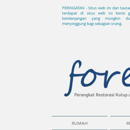
PERINGATAN - Situs web ini dan taut
terdapat di situs web ini berisi 
ketelanjangan yang mungkin di
menyinggung bagi sebagian orang.
Perangkat Restorasi Kulup
RUMAH
R