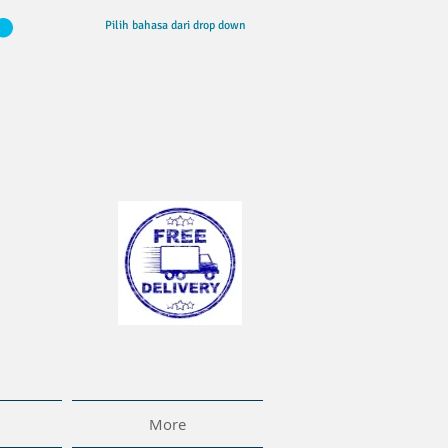
Pilih bahasa dari drop down
More