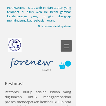
PERINGATAN - Situs web ini dan tautan yang
terdapat di situs web ini berisi gambar
ketelanjangan yang mungkin dianggap
menyinggung bagi sebagian orang.
Pilih bahasa dari drop down
Est. 2012
Restorasi
Restorasi kulup adalah istilah yang
digunakan untuk menggambarkan
proses mendapatkan kembali kulup pria