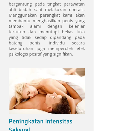
bergantung pada tingkat perawatan
ahli bedah saat melakukan operasi.
Menggunakan perangkat kami akan
membantu menghasilkan penis yang
tampak alami dengan kelenjar
tertutup dan menutupi bekas luka
yang tidak sedap dipandang pada
batang penis. individu secara
keseluruhan juga memperoleh efek
psikologis positif yang signifikan.
Peningkatan Intensitas
Seksual