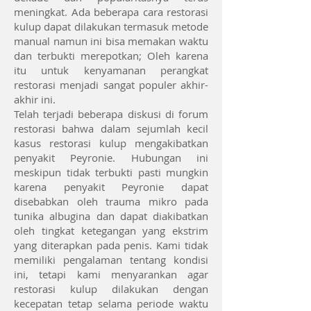
meningkat. Ada beberapa cara restorasi
kulup dapat dilakukan termasuk metode
manual namun ini bisa memakan waktu
dan terbukti merepotkan; Oleh karena
itu untuk kenyamanan perangkat
restorasi menjadi sangat populer akhir-
akhir ini.
Telah terjadi beberapa diskusi di forum
restorasi bahwa dalam sejumlah kecil
kasus restorasi kulup
mengakibatkan
penyakit Peyronie. Hubungan ini
meskipun tidak terbukti pasti mungkin
karena penyakit Peyronie dapat
disebabkan oleh trauma mikro pada
tunika albugina dan dapat diakibatkan
oleh tingkat ketegangan yang ekstrim
yang diterapkan pada penis. Kami tidak
memiliki pengalaman tentang kondisi
ini, tetapi kami menyarankan agar
restorasi kulup dilakukan dengan
kecepatan tetap selama periode waktu