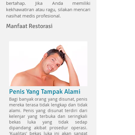
bertahap. Jika Anda memiliki
kekhawatiran atau ragu, silakan mencari
nasihat medis profesional.
Manfaat Restorasi
Penis Yang Tampak Alami
Bagi banyak orang yang disunat, penis
mereka terasa tidak lengkap dan tidak
alami. Penis yang disunat terdiri dari
kelenjar yang terbuka dan seringkali
bekas luka yang tidak sedap
dipandang akibat prosedur operasi.
'Kualitas' bekas luka ini akan sangat