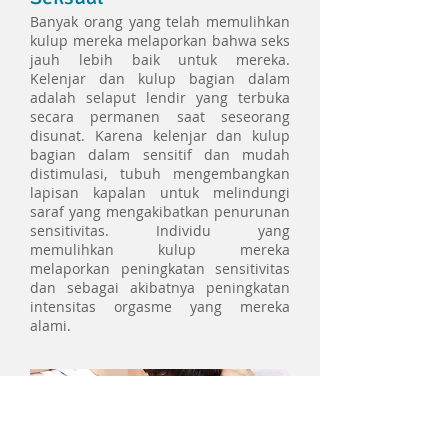
Banyak orang yang telah memulihkan
kulup mereka melaporkan bahwa seks
jauh lebih baik untuk mereka.
Kelenjar dan kulup bagian dalam
adalah selaput lendir yang terbuka
secara permanen saat seseorang
disunat. Karena kelenjar dan kulup
bagian dalam sensitif dan mudah
distimulasi, tubuh mengembangkan
lapisan kapalan untuk melindungi
saraf yang mengakibatkan penurunan
sensitivitas.
Individu
yang
memulihkan kulup mereka
melaporkan peningkatan sensitivitas
dan sebagai akibatnya peningkatan
intensitas orgasme yang mereka
alami.